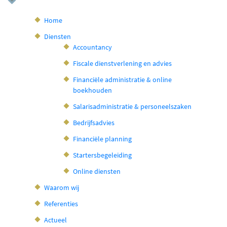
Home
Diensten
Accountancy
Fiscale dienstverlening en advies
Financiële administratie & online
boekhouden
Salarisadministratie & personeelszaken
Bedrijfsadvies
Financiële planning
Startersbegeleiding
Online diensten
Waarom wij
Referenties
Actueel