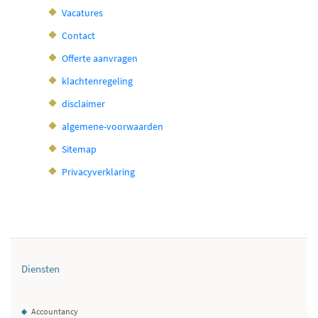
Vacatures
Contact
Offerte aanvragen
klachtenregeling
disclaimer
algemene-voorwaarden
Sitemap
Privacyverklaring
Diensten
Accountancy